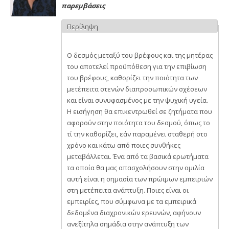
παρεμβάσεις
Περίληψη
Ο δεσμός μεταξύ του βρέφους και της μητέρας
του αποτελεί προϋπόθεση για την επιβίωση
του βρέφους, καθορίζει την ποιότητα των
μετέπειτα στενών διαπροσωπικών σχέσεων
και είναι συνυφασμένος με την ψυχική υγεία.
Η εισήγηση θα επικεντρωθεί σε ζητήματα που
αφορούν στην ποιότητα του δεσμού, όπως το
τί την καθορίζει, εάν παραμένει σταθερή στο
χρόνο και κάτω από ποιες συνθήκες
μεταβάλλεται. Ένα από τα βασικά ερωτήματα
τα οποία θα μας απασχολήσουν στην ομιλία
αυτή είναι η σημασία των πρώιμων εμπειριών
στη μετέπειτα ανάπτυξη. Ποιες είναι οι
εμπειρίες, που σύμφωνα με τα εμπειρικά
δεδομένα διαχρονικών ερευνών, αφήνουν
ανεξίτηλα σημάδια στην ανάπτυξη των