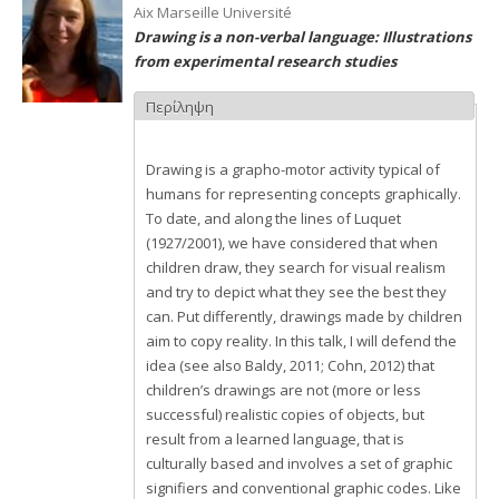
Aix Marseille Université
Drawing is a non-verbal language: Illustrations
from experimental research studies
Περίληψη
Drawing is a grapho-motor activity typical of
humans for representing concepts graphically.
To date, and along the lines of Luquet
(1927/2001), we have considered that when
children draw, they search for visual realism
and try to depict what they see the best they
can. Put differently, drawings made by children
aim to copy reality. In this talk, I will defend the
idea (see also Baldy, 2011; Cohn, 2012) that
children’s drawings are not (more or less
successful) realistic copies of objects, but
result from a learned language, that is
culturally based and involves a set of graphic
signifiers and conventional graphic codes. Like