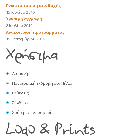
Γνωστοποίηση αποδοχής
15 Ιουνίου 2016
Έγκαιρη εγγραφή
8 Ιουλίου 2016
Ανακοίνωση προγράμματος
15 Σεπτεμβρίου 2016
Διαμονή
Προαιρετική εκδρομή στο Πήλιο
Εκθέσεις
Σύνδεσμοι
Χρήσιμες πληροφορίες