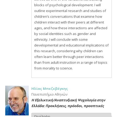
blocks of psychological development. I will
outline experimental research and studies of
children’s conversations that examine how
children interact with their peers at different
ages, and how these interactions are affected
by social identities such as gender and
ethnicity. I will conclude with some
developmental and educational implications of
this research, considering why children can
often learn better through peer interactions
than from adult instruction in a range of topics
from morality to science.
Ηλίας Μπεζεβέγκης
Πανεπιστήμιο Αθηνών
Η Εξελικτική/Αναπτυξιακή Ψυχολογία στην
Ελλάδα: Προκλήσεις, πρόοδοι, προοπτικές
Περίληψη