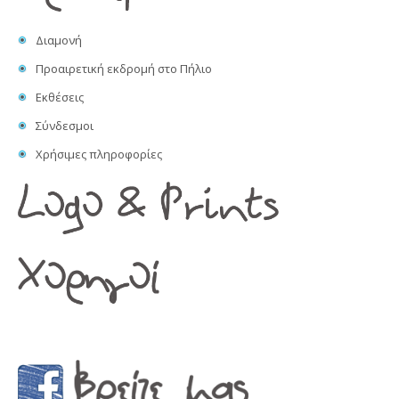
Διαμονή
Προαιρετική εκδρομή στο Πήλιο
Εκθέσεις
Σύνδεσμοι
Χρήσιμες πληροφορίες