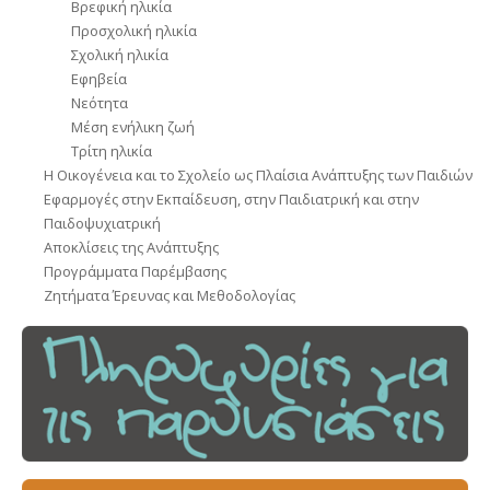
Βρεφική ηλικία
Προσχολική ηλικία
Σχολική ηλικία
Εφηβεία
Νεότητα
Μέση ενήλικη ζωή
Tρίτη ηλικία
Η Οικογένεια και το Σχολείο ως Πλαίσια Ανάπτυξης των Παιδιών
Εφαρμογές στην Εκπαίδευση, στην Παιδιατρική και στην
Παιδοψυχιατρική
Αποκλίσεις της Ανάπτυξης
Προγράμματα Παρέμβασης
Ζητήματα Έρευνας και Μεθοδολογίας