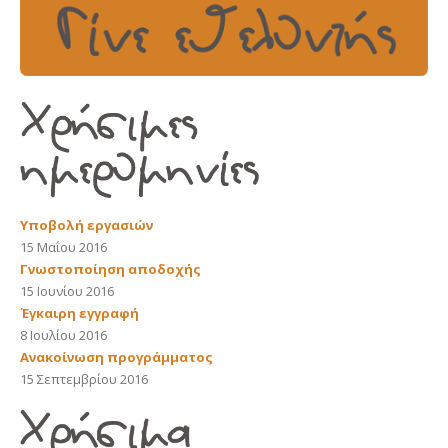
Υποβολή εργασιών
15 Μαΐου 2016
Γνωστοποίηση αποδοχής
15 Ιουνίου 2016
Έγκαιρη εγγραφή
8 Ιουλίου 2016
Ανακοίνωση προγράμματος
15 Σεπτεμβρίου 2016