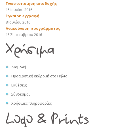
Γνωστοποίηση αποδοχής
15 Ιουνίου 2016
Έγκαιρη εγγραφή
8 Ιουλίου 2016
Ανακοίνωση προγράμματος
15 Σεπτεμβρίου 2016
Διαμονή
Προαιρετική εκδρομή στο Πήλιο
Εκθέσεις
Σύνδεσμοι
Χρήσιμες πληροφορίες