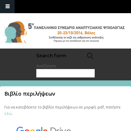
Search form
Αναζήτηση
Βιβλίο περιλήψεων
Για να κατεβάσετε το βιβλίο περιλήψεων σε μορφή .pdf, πατήστε
εδώ
.