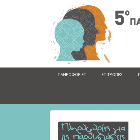
ΠΛΗΡΟΦΟΡΙΕΣ
ΕΠΙΤΡΟΠΕΣ