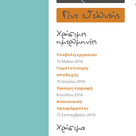
Υποβολή εργασιών
15 Μαΐου 2016
Γνωστοποίηση
αποδοχής
15 Ιουνίου 2016
Έγκαιρη εγγραφή
8 Ιουλίου 2016
Ανακοίνωση
προγράμματος
15 Σεπτεμβρίου 2016