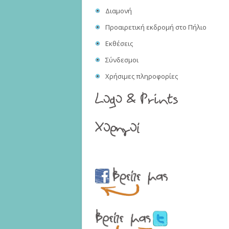
Διαμονή
Προαιρετική εκδρομή στο Πήλιο
Εκθέσεις
Σύνδεσμοι
Χρήσιμες πληροφορίες