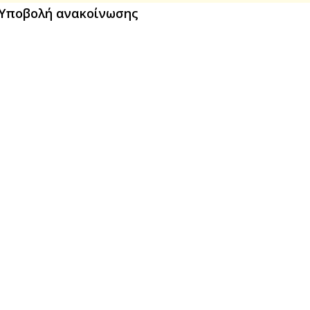
Υποβολή ανακοίνωσης