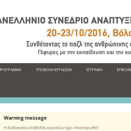
ΠΡΟΓΡΑΜΜΑ
ΥΠΟΒΟΛΗ ΕΡΓΑΣΙΩΝ
ΕΓΓΡΑΦΗ
ΕΠΙΚΟΙ
Warning message
Η διαδικασία υποβολής εργασιών έχει ολοκληρωθεί!