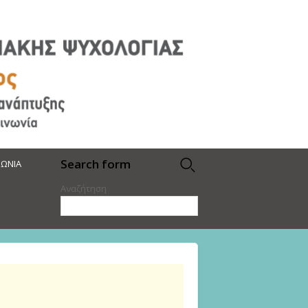
Search form
ΝΩΝΙΑ
Αναζήτηση